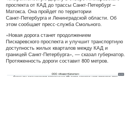
проспекта от КАД до трассы Санкт‑Петербург –
Матокса. Она пройдет по территории
Санкт‑Петербурга и Ленинградской области. Об
этом сообщает пресс-служба Смольного.
«Новая дорога станет продолжением
Пискаревского проспекта и улучшит транспортную
доступность жилых кварталов между КАД и
границей Санкт‑Петербурга», — сказал губернатор.
Протяженность дороги составит 800 метров.