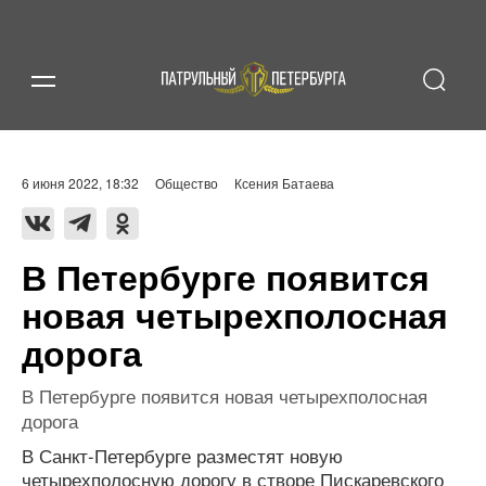
6 июня 2022, 18:32
Общество
Ксения Батаева
В Петербурге появится
новая четырехполосная
дорога
В Петербурге появится новая четырехполосная
дорога
В Санкт-Петербурге разместят новую
четырехполосную дорогу в створе Пискаревского