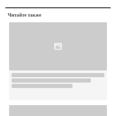
Читайте также