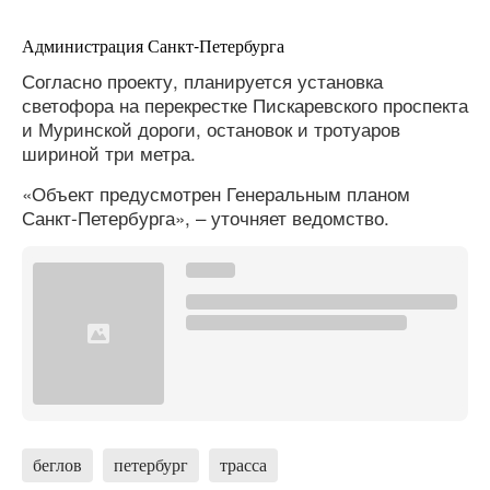
Администрация Санкт-Петербурга
Согласно проекту, планируется установка
светофора на перекрестке Пискаревского проспекта
и Муринской дороги, остановок и тротуаров
шириной три метра.
«Объект предусмотрен Генеральным планом
Санкт‑Петербурга», – уточняет ведомство.
беглов
петербург
трасса