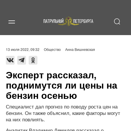
13 июля 2022, 09:32
Общество
Анна Вишневская
Эксперт рассказал,
поднимутся ли цены на
бензин осенью
Специалист дал прогноз по поводу роста цен на
бензин. Он также объяснил, какие факторы могут
на них повлиять.
Аналитик Владимир Демидов рассказал о