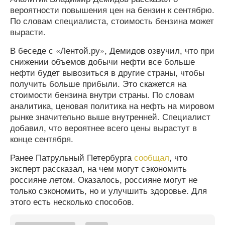
вероятности повышения цен на бензин к сентябрю.
По словам специалиста, стоимость бензина может
вырасти.
В беседе с «Лентой.ру», Демидов озвучил, что при
снижении объемов добычи нефти все больше
нефти будет вывозиться в другие страны, чтобы
получить больше прибыли. Это скажется на
стоимости бензина внутри страны. По словам
аналитика, ценовая политика на нефть на мировом
рынке значительно выше внутренней. Специалист
добавил, что вероятнее всего цены вырастут в
конце сентября.
Ранее Патрульный Петербурга
сообщал
, что
эксперт рассказал, на чем могут сэкономить
россияне летом. Оказалось, россияне могут не
только сэкономить, но и улучшить здоровье. Для
этого есть несколько способов.