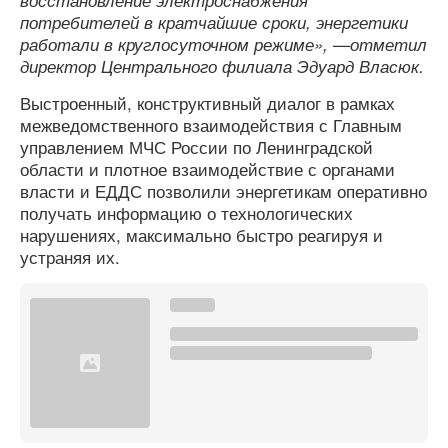
восстановление электроснабжения
потребителей в кратчайшие сроки, энергетики
работали в круглосуточном режиме», —отметил
директор Центрального филиала Эдуард Власюк.
Выстроенный, конструктивный диалог в рамках
межведомственного взаимодействия с Главным
управлением МЧС России по Ленинградской
области и плотное взаимодействие с органами
власти и ЕДДС позволили энергетикам оперативно
получать информацию о технологических
нарушениях, максимально быстро реагируя и
устраняя их.