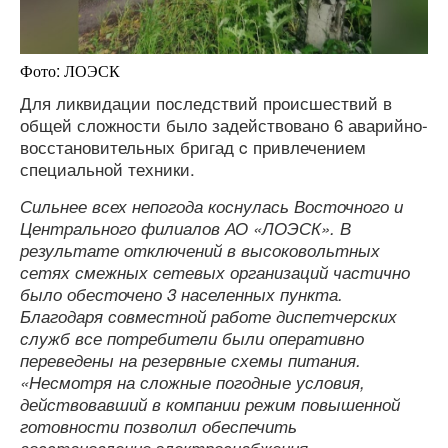
Фото: ЛОЭСК
Для ликвидации последствий происшествий в
общей сложности было задействовано 6 аварийно-
восстановительных бригад c привлечением
специальной техники.
Сильнее всех непогода коснулась Восточного и
Центрального филиалов АО «ЛОЭСК». В
результате отключений в высоковольтных
сетях смежных сетевых организаций частично
было обесточено 3 населенных пункта.
Благодаря совместной работе диспетчерских
служб все потребители были оперативно
переведены на резервные схемы питания.
«Несмотря на сложные погодные условия,
действовавший в компании режим повышенной
готовности позволил обеспечить