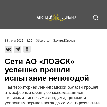
13 июля 2022, 18:26
Общество
Эдуард Ювачев
Сети АО «ЛОЭСК»
успешно прошли
испытание непогодой
Над территорией Ленинградской области прошел
атмосферный фронт, сопровождавшийся
сильными ливневыми дождями, грозами и
усилением порывов ветра до 28 м/с. В результате