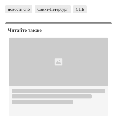
новости спб
Санкт-Петербург
СПБ
Читайте также