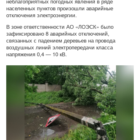
неблагоприятных погодных явлений в ряде
населенных пунктов произошли аварийные
отключения электроэнергии.
В зоне ответственности АО «ЛОЭСК» было
зафиксировано 8 аварийных отключений,
связанных с падением деревьев на провода
воздушных линий электропередачи класса
напряжения 0,4 — 10 кВ.