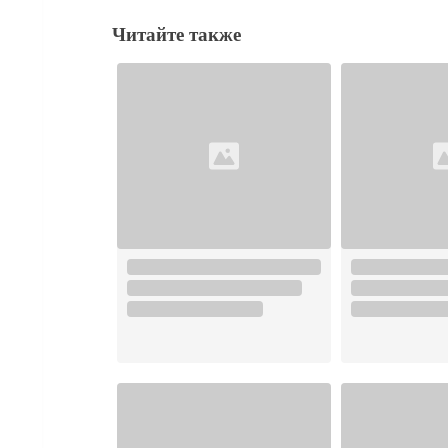
Читайте также