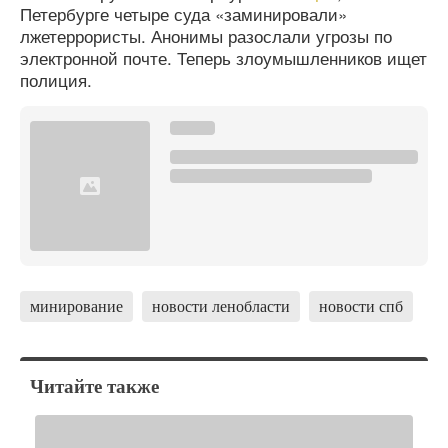
Петербурге четыре суда «заминировали»
лжетеррористы. Анонимы разослали угрозы по
электронной почте. Теперь злоумышленников ищет
полиция.
минирование
новости ленобласти
новости спб
Читайте также