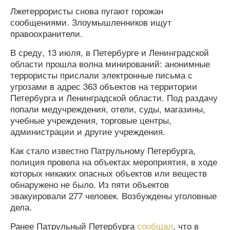
Лжетеррористы снова пугают горожан
сообщениями. Злоумышленников ищут
правоохранители.
В среду, 13 июля, в Петербурге и Ленинградской
области прошла волна минирований: анонимные
террористы прислали электронные письма с
угрозами в адрес 363 объектов на территории
Петербурга и Ленинградской области. Под раздачу
попали медучреждения, отели, суды, магазины,
учебные учреждения, торговые центры,
администрации и другие учреждения.
Как стало известно Патрульному Петербурга,
полиция провела на объектах мероприятия, в ходе
которых никаких опасных объектов или веществ
обнаружено не было. Из пяти объектов
эвакуировали 277 человек. Возбуждены уголовные
дела.
Ранее Патрульный Петербурга
сообщал
, что в