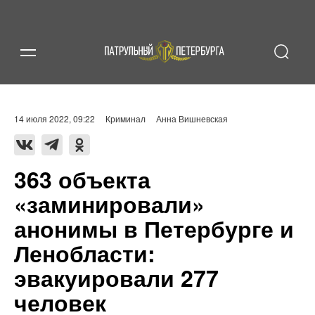
14 июля 2022, 09:22
Криминал
Анна Вишневская
363 объекта
«заминировали»
анонимы в Петербурге и
Ленобласти:
эвакуировали 277
человек