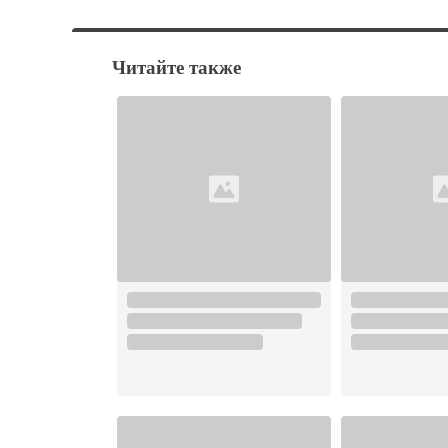
Читайте также