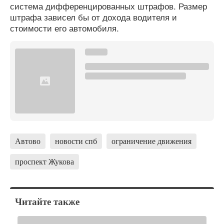
система дифференцированных штрафов. Размер
штрафа зависел бы от дохода водителя и
стоимости его автомобиля.
Автово
новости спб
ограничение движения
проспект Жукова
Читайте также