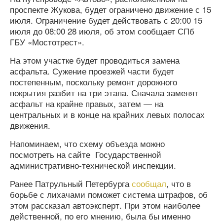
проспекте Жукова, будет ограничено движение с 15
июля. Ограничение будет действовать с 20:00 15
июля до 08:00 28 июля, об этом сообщает СПб
ГБУ «Мостотрест».
На этом участке будет проводиться замена
асфальта. Сужение проезжей части будет
постепенным, поскольку ремонт дорожного
покрытия разбит на три этапа. Сначала заменят
асфальт на крайне правых, затем — на
центральных и в конце на крайних левых полосах
движения.
Напоминаем, что схему объезда можно
посмотреть на сайте Государственной
административно-технической инспекции.
Ранее Патрульный Петербурга
сообщал
, что в
борьбе с лихачами поможет система штрафов, об
этом рассказал автоэксперт. При этом наиболее
действенной, по его мнению, была бы именно