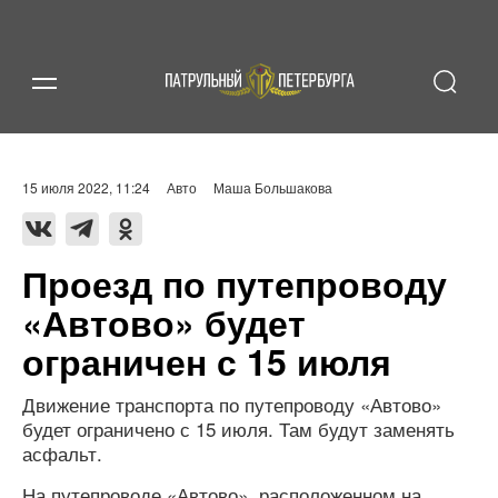
15 июля 2022, 11:24
Авто
Маша Большакова
Проезд по путепроводу
«Автово» будет
ограничен с 15 июля
Движение транспорта по путепроводу «Автово»
будет ограничено с 15 июля. Там будут заменять
асфальт.
На путепроводе «Автово», расположенном на