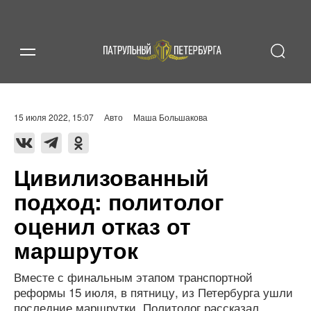
15 июля 2022, 15:07
Авто
Маша Большакова
Цивилизованный
подход: политолог
оценил отказ от
маршруток
Вместе с финальным этапом транспортной
реформы 15 июля, в пятницу, из Петербурга ушли
последние маршрутки. Политолог рассказал,