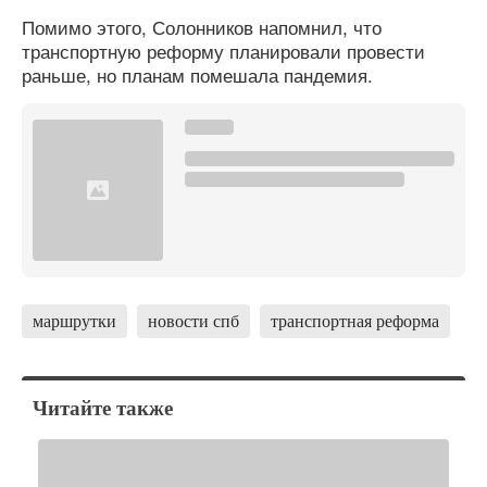
Помимо этого, Солонников напомнил, что
транспортную реформу планировали провести
раньше, но планам помешала пандемия.
маршрутки
новости спб
транспортная реформа
Читайте также