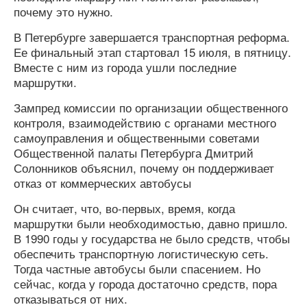
почему это нужно.
В Петербурге завершается транспортная реформа.
Ее финальный этап стартовал 15 июля, в пятницу.
Вместе с ним из города ушли последние
маршрутки.
Зампред комиссии по организации общественного
контроля, взаимодействию с органами местного
самоуправления и общественными советами
Общественной палаты Петербурга Дмитрий
Солонников объяснил, почему он поддерживает
отказ от коммерческих автобусы
Он считает, что, во-первых, время, когда
маршрутки были необходимостью, давно пришло.
В 1990 годы у государства не было средств, чтобы
обеспечить транспортную логистическую сеть.
Тогда частные автобусы были спасением. Но
сейчас, когда у города достаточно средств, пора
отказываться от них.