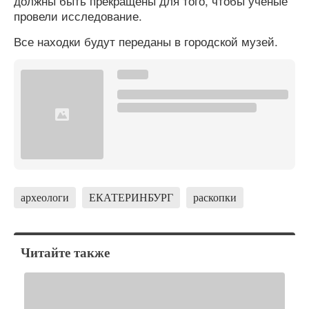
должны быть прекращены для того, чтобы ученые
провели исследование.
Все находки будут переданы в городской музей.
археологи
ЕКАТЕРИНБУРГ
раскопки
Читайте также