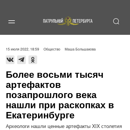
15 июля 2022, 18:59
Общество
Маша Большакова
Более восьми тысяч
артефактов
позапрошлого века
нашли при раскопках в
Екатеринбурге
Археологи нашли ценные артефакты XIX столетия