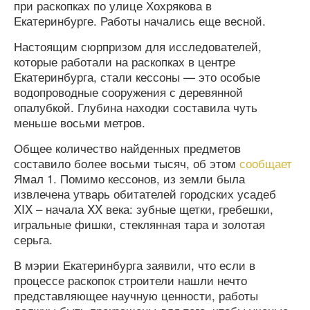
при раскопках по улице Хохрякова в
Екатеринбурге. Работы начались еще весной.
Настоящим сюрпризом для исследователей,
которые работали на раскопках в центре
Екатеринбурга, стали кессоны — это особые
водопроводные сооружения с деревянной
опалубкой. Глубина находки составила чуть
меньше восьми метров.
Общее количество найденных предметов
составило более восьми тысяч, об этом
сообщает
Ямал 1. Помимо кессонов, из земли была
извлечена утварь обитателей городских усадеб
XIX – начала XX века: зубные щетки, гребешки,
игральные фишки, стеклянная тара и золотая
серьга.
В мэрии Екатеринбурга заявили, что если в
процессе раскопок строители нашли нечто
представляющее научную ценности, работы