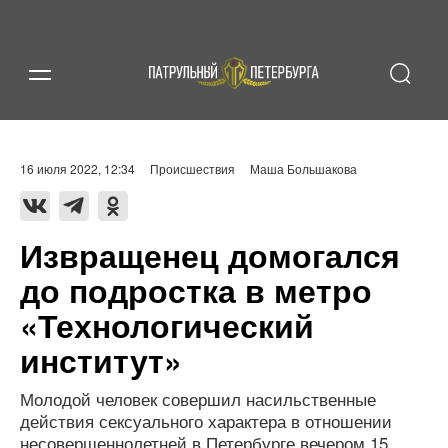
16 июля 2022, 12:34
Происшествия
Маша Большакова
Извращенец домогался
до подростка в метро
«Технологический
институт»
Молодой человек совершил насильственные
действия сексуального характера в отношении
несовершеннолетней в Петербурге вечером 15