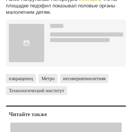
площадке педофил показывал половые органы
малолетним детям.
извращенец
Метро
несовершеннолетняя
Технологический институт
Читайте также