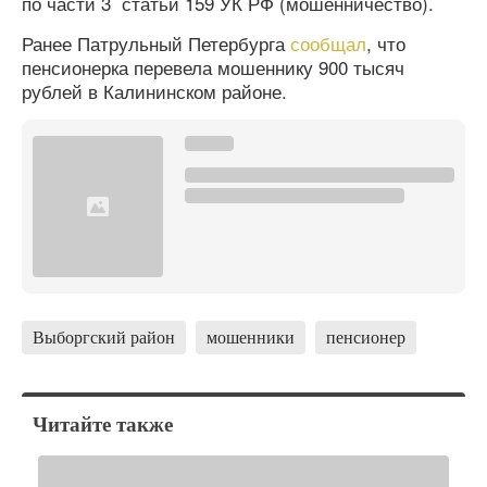
по части 3 статьи 159 УК РФ (мошенничество).
Ранее Патрульный Петербурга
сообщал
, что
пенсионерка перевела мошеннику 900 тысяч
рублей в Калининском районе.
Выборгский район
мошенники
пенсионер
Читайте также