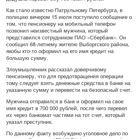
Как стало известно Патрульному Петербурга, в
полицию вечером 15 июля поступило сообщение о
том, что пенсионеру на мобильный телефон
позвонил неизвестный мужчина, который
представился сотрудником ПАО «Сбербанк». Он
сообщил 68-летнему жителю Выборгского района,
якобы кто-то оформил на его имя кредит на
большую сумму.
Злоумышленник рассказал доверчивому
пенсионеру, что для предотвращения операции
тому следует взять денежные средства в банке на
указанную сумму и перевести на безопасный счет.
Мужчина отправился в банк и оформил на свое
имя кредит в 700 000 рублей, после чего перевел
их через банкомат частями на тот счет, который
указал преступник.
По данному факту возбуждено уголовное дело по