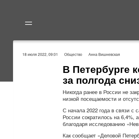
Политика
Экономик
18 июля 2022, 09:01
Общество
Анна Вишневская
В Петербурге 
за полгода сни
Никогда ранее в России не зак
низкой посещаемости и отсут
С начала 2022 года в связи с 
России сократилось на 6,4%, а
благодаря исследованию «Нев
Как сообщает «Деловой Петерб