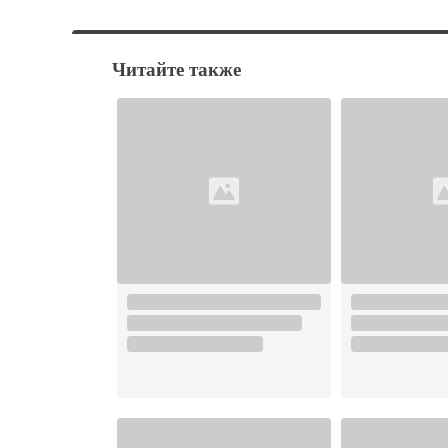
Читайте также