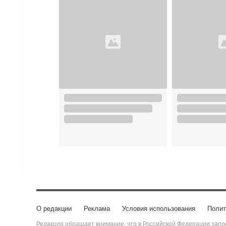
О редакции
Реклама
Условия использования
Полит
Редакция обращает внимание, что в Российской Федерации запре