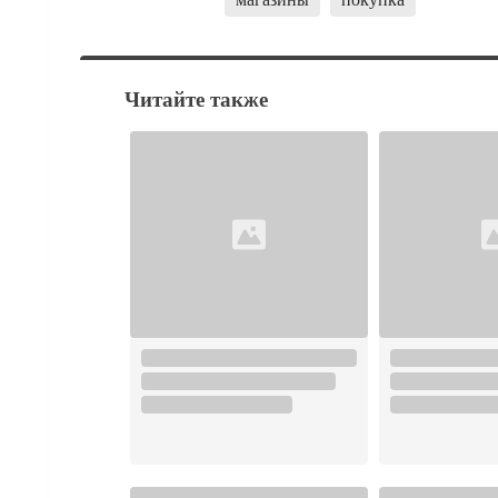
Читайте также