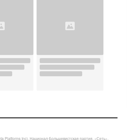
 Platforms Inc), Национал-Большевистская партия, «Сеть»,