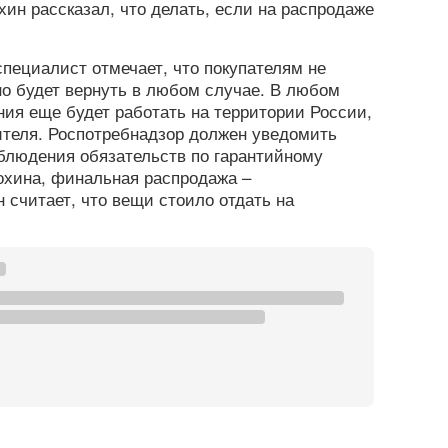
хин рассказал, что делать, если на распродаже
пециалист отмечает, что покупателям не
но будет вернуть в любом случае. В любом
ния еще будет работать на территории России,
ителя. Роспотребнадзор должен уведомить
блюдения обязательств по гарантийному
хина, финальная распродажа –
 считает, что вещи стоило отдать на