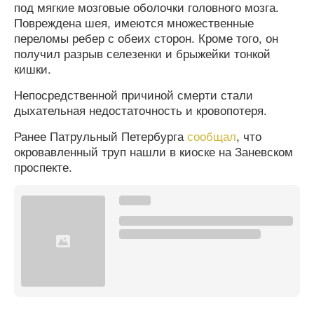
под мягкие мозговые оболочки головного мозга.
Повреждена шея, имеются множественные
переломы ребер с обеих сторон. Кроме того, он
получил разрыв селезенки и брыжейки тонкой
кишки.
Непосредственной причиной смерти стали
дыхательная недостаточность и кровопотеря.
Ранее Патрульный Петербурга
сообщал
, что
окровавленный труп нашли в киоске на Заневском
проспекте.