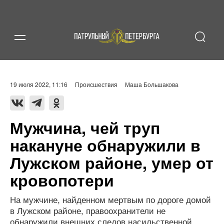
19 июля 2022, 11:16
Происшествия
Маша Большакова
Мужчина, чей труп
накануне обнаружили в
Лужском районе, умер от
кровопотери
На мужчине, найденном мертвым по дороге домой
в Лужском районе, правоохранители не
обнаружили внешних следов насильственной