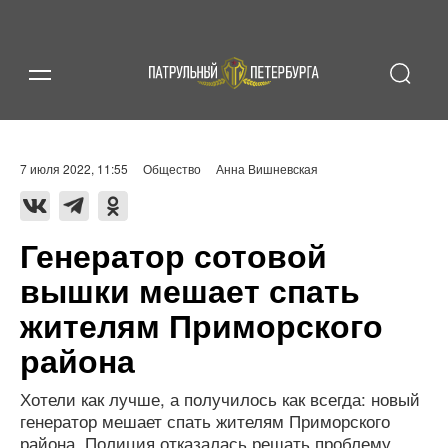
7 июля 2022, 11:55
Общество
Анна Вишневская
Генератор сотовой
вышки мешает спать
жителям Приморского
района
Хотели как лучше, а получилось как всегда: новый
генератор мешает спать жителям Приморского
района. Полиция отказалась решать проблему