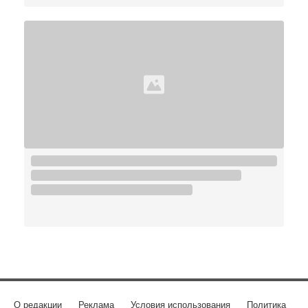
О редакции
Реклама
Условия использования
Политика