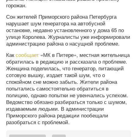
горожан.
Сон жителей Приморского района Петербурга
нарушает шум генератора на автобусной
остановке, недавно установленного у дома 65 по
улице Королева. Журналисты уже информировали
администрацию района о насущной проблеме.
Как
сообщает
«МК в Питере», местная жительница
обратилась в редакцию и рассказала о проблеме.
Женщина поделилась, что генератор, питающий
сотовую вышку, издает такой шум, что о
спокойном сне можно забыть. Жители района
попытались самостоятельно обратиться в
полицию, однако попытки не увенчались успехом.
Ведомство обязано разбираться только с шумом,
издаваемым людьми. В администрации
Приморского района редакции пообещали
разобраться с проблемой.