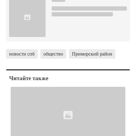
новости спб
общество
Приморский район
Читайте также