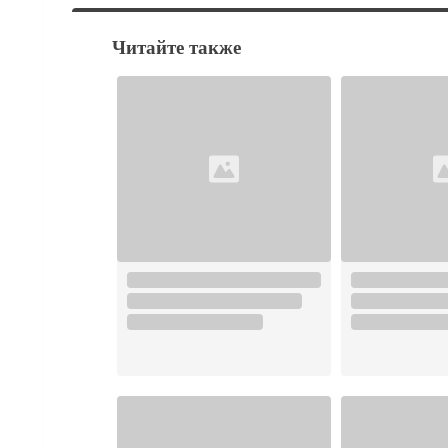
Читайте также