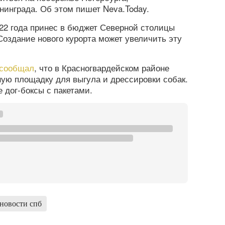
нинграда. Об этом пишет Neva.Today.
22 года принес в бюджет Северной столицы
Создание нового курорта может увеличить эту
сообщал
, что в Красногвардейском районе
ую площадку для выгула и дрессировки собак.
 дог-боксы с пакетами.
новости спб