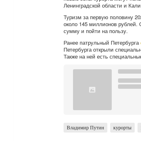
Ленинградской области и Кали
Туризм за первую половину 20
около 145 миллионов рублей. 
сумму и пойти на пользу.
Ранее патрульный Петербурга
Петербурга открыли специальн
Также на ней есть специальные
Владимир Путин
курорты