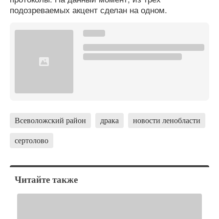
подозреваемых акцент сделан на одном.
Всеволожский район
драка
новости ленобласти
сертолово
Читайте также