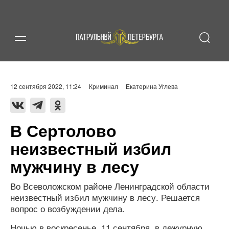
12 сентября 2022, 11:24
Криминал
Екатерина Углева
В Сертолово
неизвестный избил
мужчину в лесу
Во Всеволожском районе Ленинградской области
неизвестный избил мужчину в лесу. Решается
вопрос о возбуждении дела.
Ночью в воскресенье, 11 сентября, в дежурную