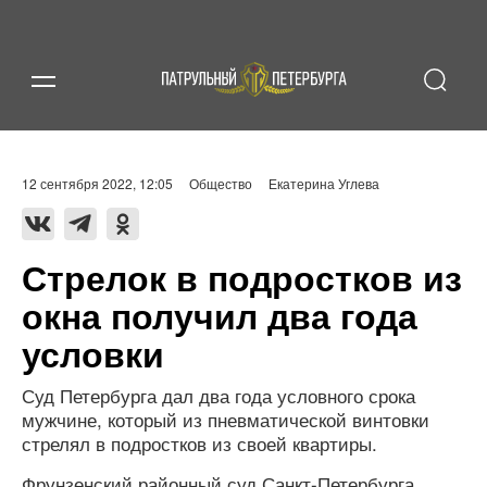
12 сентября 2022, 12:05
Общество
Екатерина Углева
Стрелок в подростков из
окна получил два года
условки
Суд Петербурга дал два года условного срока
мужчине, который из пневматической винтовки
стрелял в подростков из своей квартиры.
Фрунзенский районный суд Санкт-Петербурга