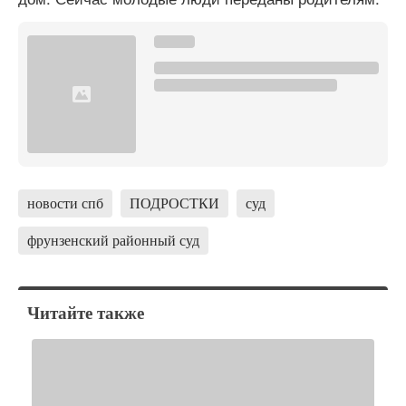
новости спб
ПОДРОСТКИ
суд
фрунзенский районный суд
Читайте также