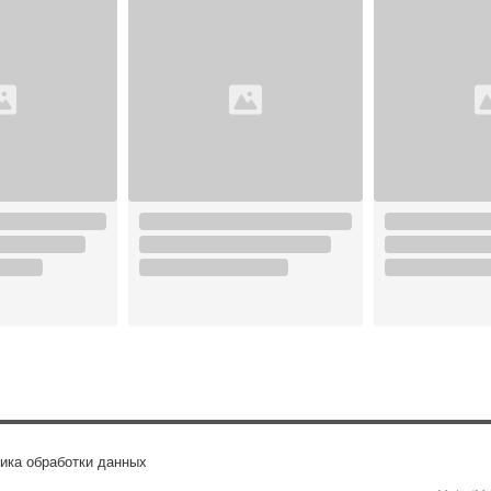
ика обработки данных