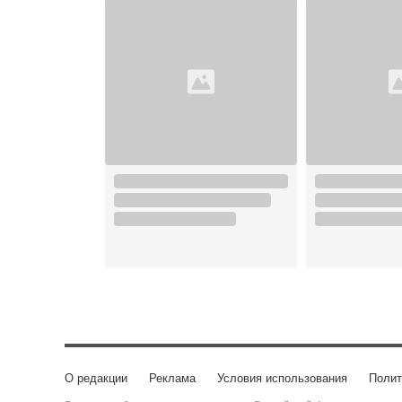
О редакции
Реклама
Условия использования
Полит