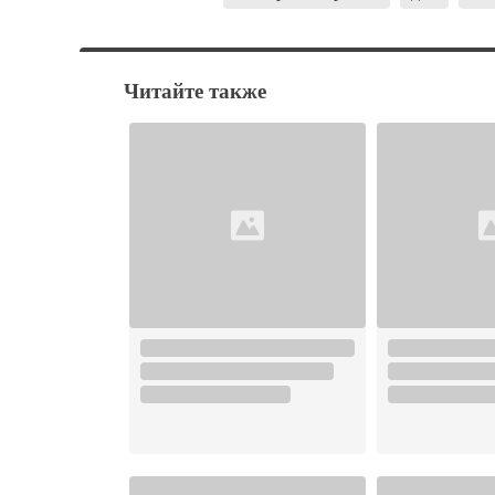
Читайте также