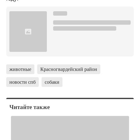
животные
Красногвардейский район
новости спб
собаки
Читайте также