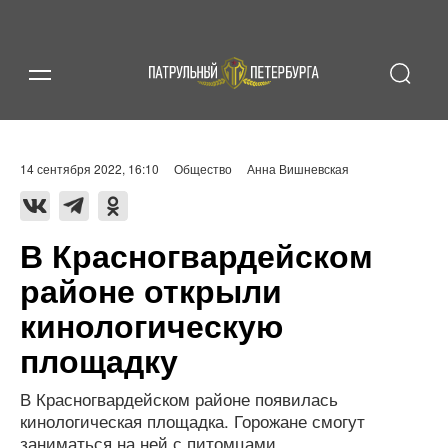
14 сентября 2022, 16:10
Общество
Анна Вишневская
В Красногвардейском
районе открыли
кинологическую
площадку
В Красногвардейском районе появилась
кинологическая площадка. Горожане смогут
заниматься на ней с питомцами.