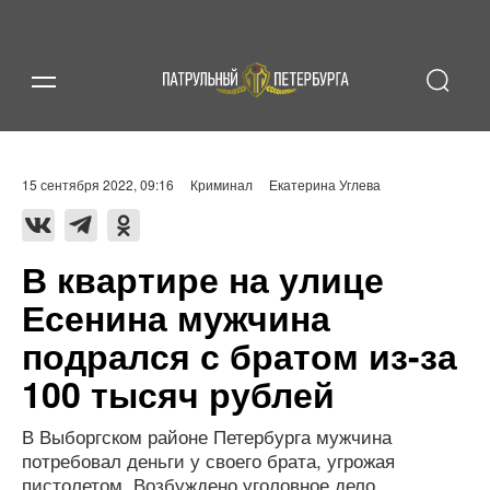
15 сентября 2022, 09:16
Криминал
Екатерина Углева
В квартире на улице
Есенина мужчина
подрался с братом из-за
100 тысяч рублей
В Выборгском районе Петербурга мужчина
потребовал деньги у своего брата, угрожая
пистолетом. Возбуждено уголовное дело.