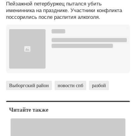
Пейзажной петербуржец пытался убить
именинника на празднике. Участники конфликта
поссорились после распития алкоголя.
Выборгский район
новости спб
разбой
Читайте также