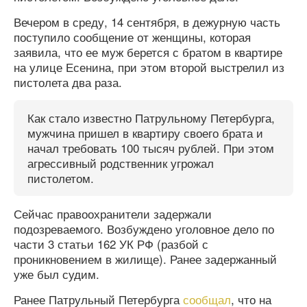
Вечером в среду, 14 сентября, в дежурную часть
поступило сообщение от женщины, которая
заявила, что ее муж берется с братом в квартире
на улице Есенина, при этом второй выстрелил из
пистолета два раза.
Как стало известно Патрульному Петербурга,
мужчина пришел в квартиру своего брата и
начал требовать 100 тысяч рублей. При этом
агрессивный родственник угрожал
пистолетом.
Сейчас правоохранители задержали
подозреваемого. Возбуждено уголовное дело по
части 3 статьи 162 УК РФ (разбой с
проникновением в жилище). Ранее задержанный
уже был судим.
Ранее Патрульный Петербурга
сообщал
, что на