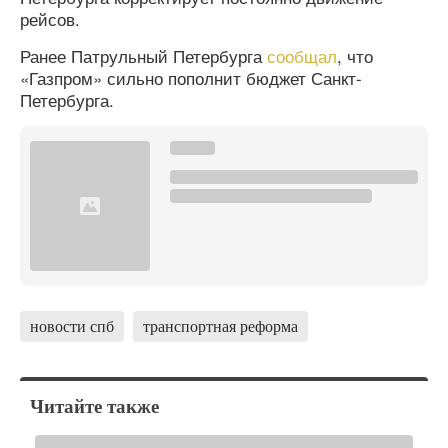
рейсов.
Ранее Патрульный Петербурга
сообщал
, что
«Газпром» сильно пополнит бюджет Санкт-
Петербурга.
новости спб
транспортная реформа
Читайте также