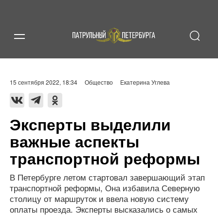
15 сентября 2022, 18:34
Общество
Екатерина Углева
Эксперты выделили
важные аспекты
транспортной реформы
В Петербурге летом стартовал завершающий этап
транспортной реформы, Она избавила Северную
столицу от маршруток и ввела новую систему
оплаты проезда. Эксперты высказались о самых