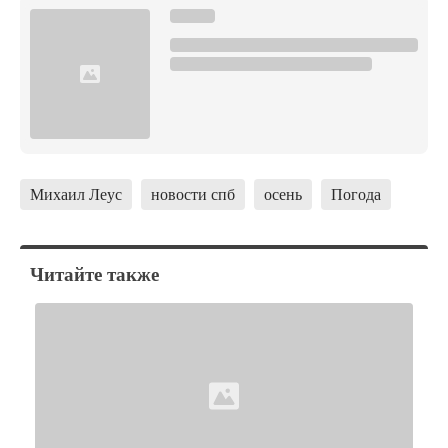
Михаил Леус
новости спб
осень
Погода
Читайте также