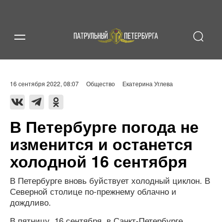
16 сентября 2022, 08:07
Общество
Екатерина Углева
В Петербурге погода не
изменится и останется
холодной 16 сентября
В Петербурге вновь буйствует холодный циклон. В
Северной столице по-прежнему облачно и
дождливо.
В пятницу, 16 сентября, в Санкт-Петербурге