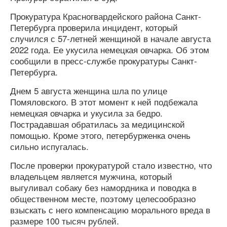
Прокуратура Красногвардейского района Санкт-
Петербурга проверила инцидент, который
случился с 57-летней женщиной в начале августа
2022 года. Ее укусила немецкая овчарка. Об этом
сообщили в пресс-службе прокуратуры Санкт-
Петербурга.
Днем 5 августа женщина шла по улице
Помяловского. В этот момент к ней подбежала
немецкая овчарка и укусила за бедро.
Пострадавшая обратилась за медицинской
помощью. Кроме этого, петербурженка очень
сильно испугалась.
После проверки прокуратурой стало известно, что
владельцем является мужчина, который
выгуливал собаку без намордника и поводка в
общественном месте, поэтому целесообразно
взыскать с него компенсацию морального вреда в
размере 100 тысяч рублей.