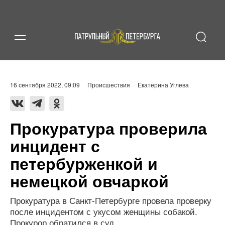
16 сентября 2022, 09:09
Происшествия
Екатерина Углева
Прокуратура проверила
инцидент с
петербурженкой и
немецкой овчаркой
Прокуратура в Санкт-Петербурге провела проверку
после инцидентом с укусом женщины собакой.
Прокурор обратился в суд.