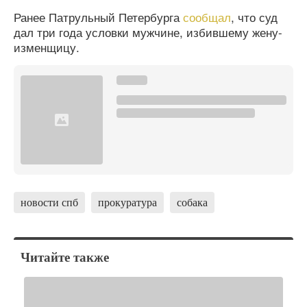
Ранее Патрульный Петербурга
сообщал
, что суд
дал три года условки мужчине, избившему жену-
изменщицу.
новости спб
прокуратура
собака
Читайте также