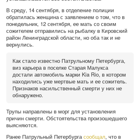
В среду, 14 сентября, в отделение полиции
обратилась женщина с заявлением о том, что в
понедельник, 12 сентября, ее мать со своим
сожителем отправились на рыбалку в Кировский
район Ленинградской области, но оба так и не
вернулись.
Как стало известно Патрульному Петербурга,
виз карьера в поселке Старая Малукса
достали автомобиль марки Kia Rio, в котором
находились уже мертвые мать и ее сожитель.
Признаков насильственный смерти у них не
обнаружено.
Трупы направлены в морг для установления
причин смерти. Обстоятельства произошедшего
выясняются.
Ранее Патрульный Петербурга
сообщал
, что в