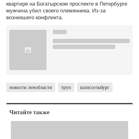
квартире на Богатырском проспекте в Петербурге
мужчина убил своего племянника. Из-за
возникшего конфликта.
новости ленобласти
труп
шлиссельбург
Читайте также