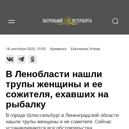
16 сентября 2022, 10:50
Криминал
Екатерина Углева
В Ленобласти нашли
трупы женщины и ее
сожителя, ехавших на
рыбалку
В городе Шлиссельбург в Ленинградской области
нашли трупы женщины и ее сожителя. Сейчас
устанавливаются все обстоятельства.