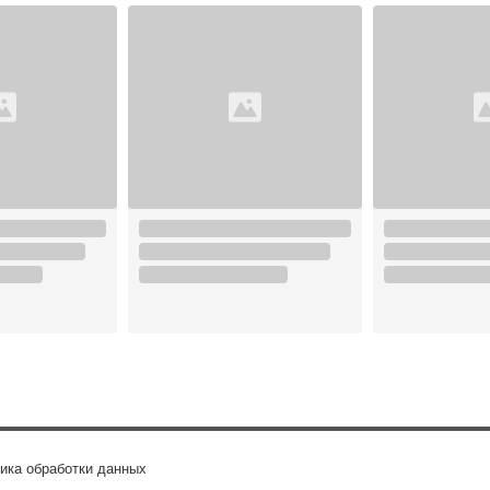
ика обработки данных