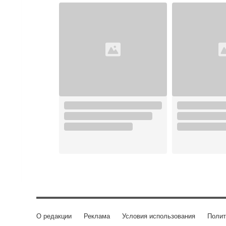
О редакции
Реклама
Условия использования
Полит