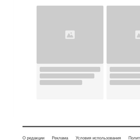
О редакции
Реклама
Условия использования
Полит