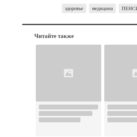
здоровье
медицина
ПЕНС
Читайте также