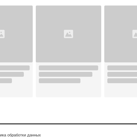
ика обработки данных