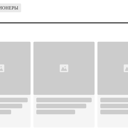
ИОНЕРЫ