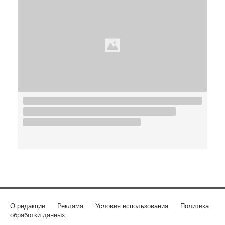
О редакции
Реклама
Условия использования
Политика
обработки данных