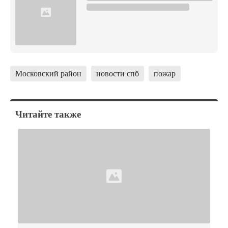
Московский район
новости спб
пожар
Читайте также