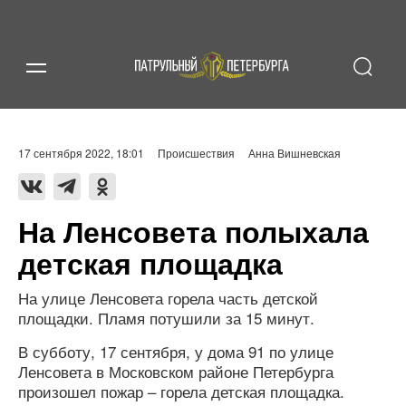
17 сентября 2022, 18:01
Происшествия
Анна Вишневская
На Ленсовета полыхала
детская площадка
На улице Ленсовета горела часть детской
площадки. Пламя потушили за 15 минут.
В субботу, 17 сентября, у дома 91 по улице
Ленсовета в Московском районе Петербурга
произошел пожар – горела детская площадка.