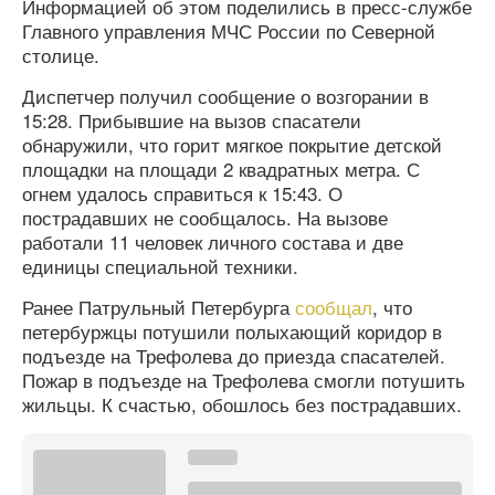
Информацией об этом поделились в пресс-службе
Главного управления МЧС России по Северной
столице.
Диспетчер получил сообщение о возгорании в
15:28. Прибывшие на вызов спасатели
обнаружили, что горит мягкое покрытие детской
площадки на площади 2 квадратных метра. С
огнем удалось справиться к 15:43. О
пострадавших не сообщалось. На вызове
работали 11 человек личного состава и две
единицы специальной техники.
Ранее Патрульный Петербурга
сообщал
, что
петербуржцы потушили полыхающий коридор в
подъезде на Трефолева до приезда спасателей.
Пожар в подъезде на Трефолева смогли потушить
жильцы. К счастью, обошлось без пострадавших.