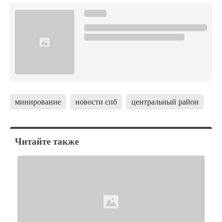
минирование
новости спб
центральный район
Читайте также