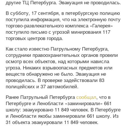
другие ТЦ Петербурга. Эвакуация не проводилась.
В субботу, 17 сентября, в петербургскую полицию
поступила информация, что на электронную почту
торгово-развлекательного комплекса «Галерея»
поступило письмо с угрозой минирования 117
торговых центров города.
Как стало известно Патрульному Петербурга,
сотрудники правоохранительных органов провели
осмотр всех объектов, над которыми нависла
угроза. Никаких взрывоопасных предметов или
веществ обнаружено не было. Эвакуация не
проводилась. В проверке задействовали 83
полицейских и 37 автомобилей.
Ранее Патрульный Петербурга
сообщал
, что в
Петербурге и Ленобласти «заминировали» 661
школу: эвакуировано 11 849 человек. В Петербурге
и Ленобласти якобы заминировали 661 школу. Из
31 объекта эвакуировали 11 849 человек.