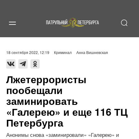
18 сентября 2022, 12:19
Криминал
Анна Вишневская
Лжетеррористы
пообещали
заминировать
«Галерею» и еще 116 ТЦ
Петербурга
Анонимы снова «заминировали» «Галерею» и