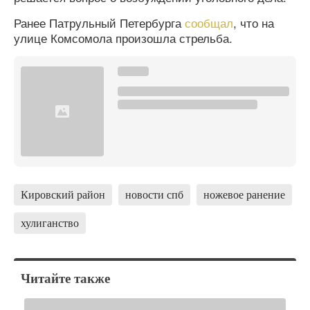
Ранее Патрульный Петербурга
сообщал
, что на
улице Комсомола произошла стрельба.
Кировский район
новости спб
ножевое ранение
хулиганство
Читайте также