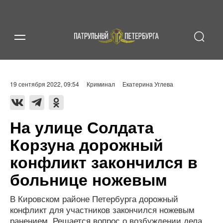
19 сентября 2022, 09:54
Криминал
Екатерина Углева
На улице Солдата
Корзуна дорожный
конфликт закончился в
больнице ножевым
В Кировском районе Петербурга дорожный
конфликт для участников закончился ножевым
ранением. Решается вопрос о возбуждении дела.