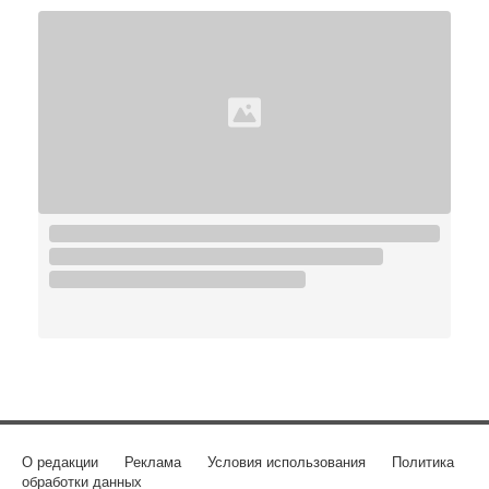
О редакции
Реклама
Условия использования
Политика
обработки данных