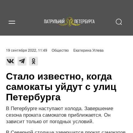
19 сентября 2022, 11:49
Общество
Екатерина Углева
Стало известно, когда
самокаты уйдут с улиц
Петербурга
В Петербурге наступают холода. Завершение
сезона проката самокатов приближается. Он
зависит только от погодных условий.
В Северной столице завершится прокат самокатов,