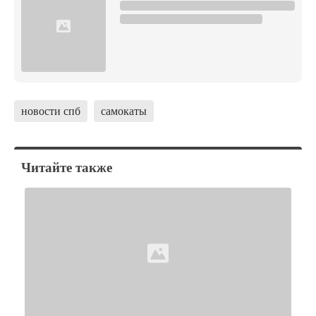
новости спб
самокаты
Читайте также