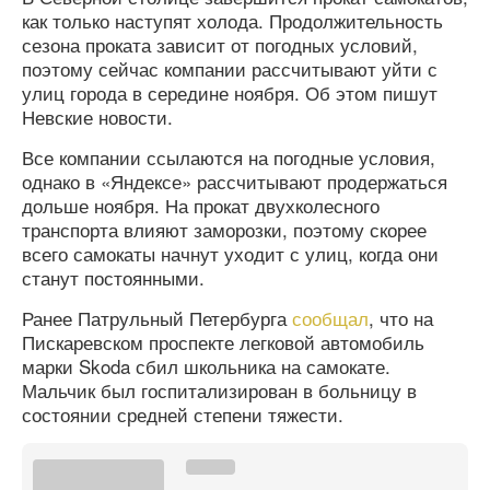
как только наступят холода. Продолжительность
сезона проката зависит от погодных условий,
поэтому сейчас компании рассчитывают уйти с
улиц города в середине ноября. Об этом пишут
Невские новости.
Все компании ссылаются на погодные условия,
однако в «Яндексе» рассчитывают продержаться
дольше ноября. На прокат двухколесного
транспорта влияют заморозки, поэтому скорее
всего самокаты начнут уходит с улиц, когда они
станут постоянными.
Ранее Патрульный Петербурга
сообщал
, что на
Пискаревском проспекте легковой автомобиль
марки Skoda сбил школьника на самокате.
Мальчик был госпитализирован в больницу в
состоянии средней степени тяжести.