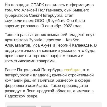
На площадке СПАРК появилась информация о
том, что Алексей Полтавченко, сын бывшего
губернатора Санкт-Петербурга, стал
соучредителем ООО «Дружба». Оно было
зарегистрировано 13 сентября 2022 года.
Также в равных долях компанией владеют внук
архитектора Зураба Церетели – Казбек
Алибавматов, Иса Акуев и Георгий Капанадзе. В
виде деятельности компании указано, что будет
производится торговля парфюмерными и
косметическими товарами.
Ранее Патрульный Петербурга
сообщал
, что
петербургский владелец крупной строительной
компании решил заняться бизнесом в сфере
форелевого хозяйства. Такое производство
разведут в Ленинградской области, а именно в
Ладожском озере.