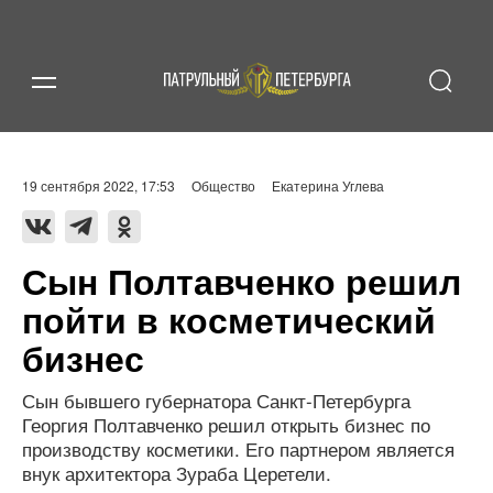
19 сентября 2022, 17:53
Общество
Екатерина Углева
Сын Полтавченко решил
пойти в косметический
бизнес
Сын бывшего губернатора Санкт-Петербурга
Георгия Полтавченко решил открыть бизнес по
производству косметики. Его партнером является
внук архитектора Зураба Церетели.