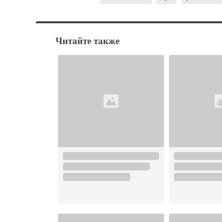
Читайте также