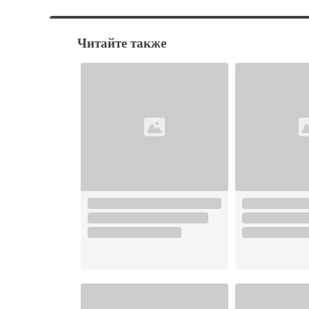
Читайте также