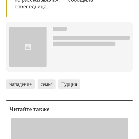
собеседница.
нападение
семья
Турция
Читайте также