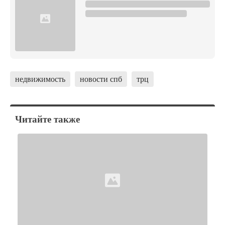
недвижимость
новости спб
трц
Читайте также