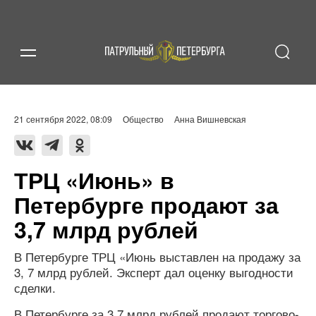
21 сентября 2022, 08:09
Общество
Анна Вишневская
ТРЦ «Июнь» в
Петербурге продают за
3,7 млрд рублей
В Петербурге ТРЦ «Июнь выставлен на продажу за
3, 7 млрд рублей. Эксперт дал оценку выгодности
сделки.
В Петербурге за 3,7 млрд рублей продают торгово-