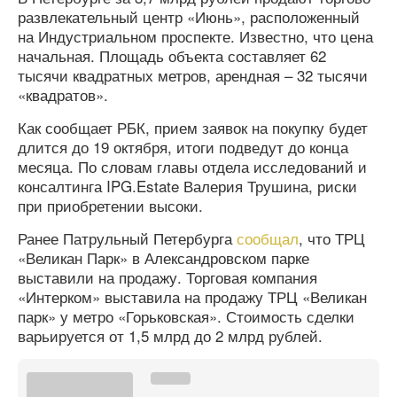
развлекательный центр «Июнь», расположенный
на Индустриальном проспекте. Известно, что цена
начальная. Площадь объекта составляет 62
тысячи квадратных метров, арендная – 32 тысячи
«квадратов».
Как сообщает РБК, прием заявок на покупку будет
длится до 19 октября, итоги подведут до конца
месяца. По словам главы отдела исследований и
консалтинга IPG.Estate Валерия Трушина, риски
при приобретении высоки.
Ранее Патрульный Петербурга
сообщал
, что ТРЦ
«Великан Парк» в Александровском парке
выставили на продажу. Торговая компания
«Интерком» выставила на продажу ТРЦ «Великан
парк» у метро «Горьковская». Стоимость сделки
варьируется от 1,5 млрд до 2 млрд рублей.