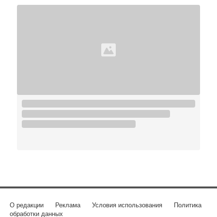
О редакции
Реклама
Условия использования
Политика
обработки данных