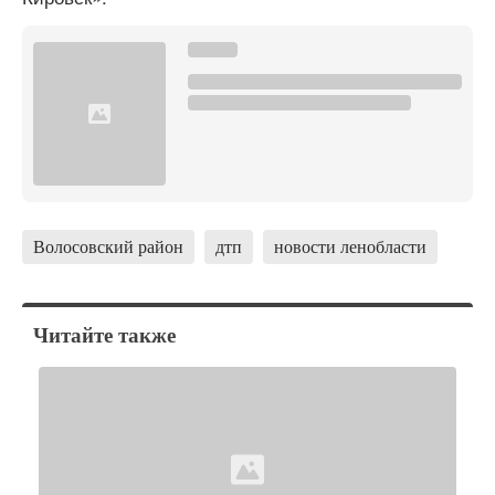
Волосовский район
дтп
новости ленобласти
Читайте также