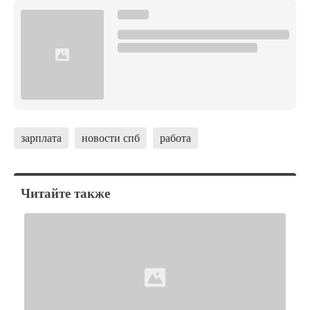
зарплата
новости спб
работа
Читайте также