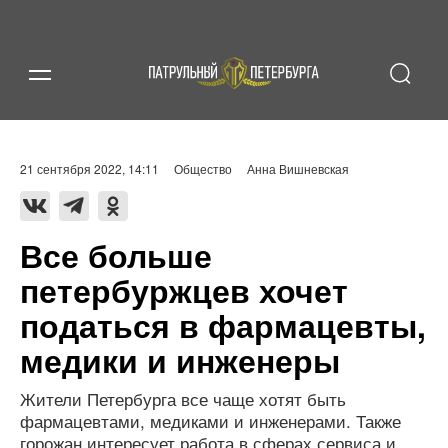
21 сентября 2022, 14:11
Общество
Анна Вишневская
Все больше
петербуржцев хочет
податься в фармацевты,
медики и инженеры
Жители Петербурга все чаще хотят быть
фармацевтами, медиками и инженерами. Также
горожан интересует работа в сферах сервиса и