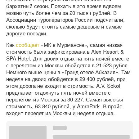
бархатный сезон. Поехать в это время вдвоем
можно чуть более чем за 20 тысяч рублей. В
Ассоциации туроператоров России подсчитали,
сколько будут стоить самые дешевые и самые
дорогие поездки.
Как
сообщает
«МК в Мурманске», самая низкая
стоимость была зафиксирована в Alex Resort &
SPA Hotel. Для двоих отдых на пять ночей вместе
с перелетом из Москвы обойдется в 21 523 рубля.
Немного выше цены в «Гранд отеле Абхазия». Там
неделя на двоих обойдется в 29 400 рублей, при
этом дорога не входит в стоимость. A.V. Sokol
предлагает отдохнуть пять ночей вместе с
перелетом из Москвы за 30 227. Самая высокая
стоимость, 63 840 рублей, у AmraPark. В прайс
входит перелет из Москвы и неделя отдыха.