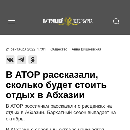
21 сентября 2022, 17:01
Общество
Анна Вишневская
В АТОР рассказали,
сколько будет стоить
отдых в Абхазии
В АТОР россиянам рассказали о расценках на
отдых в Абхазии. Бархатный сезон выпадает на
октябрь.
В Абхазии с середины октября начинается