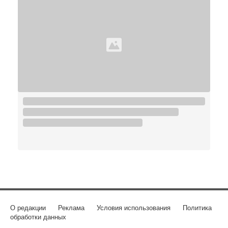
О редакции
Реклама
Условия использования
Политика
обработки данных