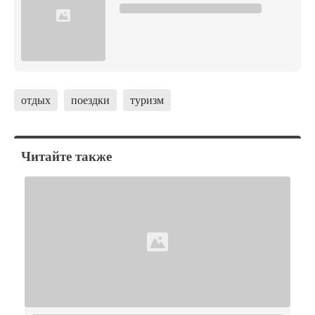
отдых
поездки
туризм
Читайте также