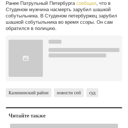
Ранее Патрульный Петербурга
сообщал
, что в
Студеном мужчина насмерть зарубил шашкой
собутыльника. В Студеном петербуржец зарубил
шашкой собутыльника во время ссоры. Он сам
обратился в полицию.
Калининский район
новости спб
суд
Читайте также