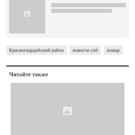
Красногвардейский район
новости спб
пожар
Читайте также