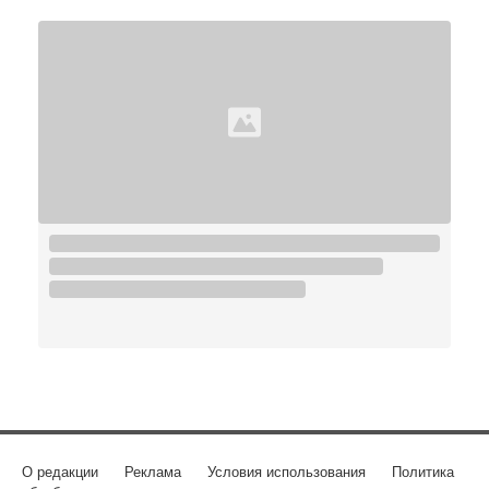
О редакции
Реклама
Условия использования
Политика