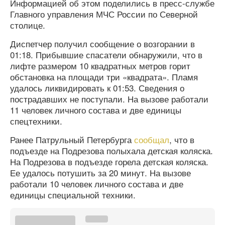
Информацией об этом поделились в пресс-службе
Главного управления МЧС России по Северной
столице.
Диспетчер получил сообщение о возгорании в
01:18. Прибывшие спасатели обнаружили, что в
лифте размером 10 квадратных метров горит
обстановка на площади три «квадрата». Пламя
удалось ликвидировать к 01:53. Сведения о
пострадавших не поступали. На вызове работали
11 человек личного состава и две единицы
спецтехники.
Ранее Патрульный Петербурга
сообщал
, что в
подъезде на Подрезова полыхала детская коляска.
На Подрезова в подъезде горела детская коляска.
Ее удалось потушить за 20 минут. На вызове
работали 10 человек личного состава и две
единицы специальной техники.