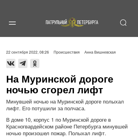
22 сентября 2022, 08:26
Происшествия
Анна Вишневская
На Муринской дороге
ночью сгорел лифт
Минувшей ночью на Муринской дороге полыхал
лифт. Его потушили за полчаса.
В доме 10, корпус 1 по Муринской дороге в
Красногвардейском районе Петербурга минувшей
ночью произошел пожар. Полыхал лифт.