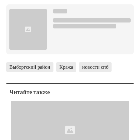
Выборгский район
Кража
новости спб
Читайте также