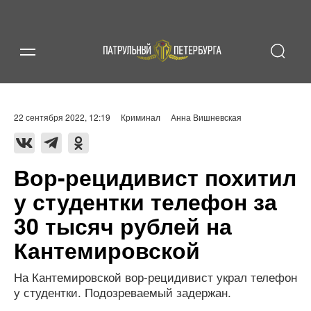
22 сентября 2022, 12:19
Криминал
Анна Вишневская
Вор-рецидивист похитил
у студентки телефон за
30 тысяч рублей на
Кантемировской
На Кантемировской вор-рецидивист украл телефон
у студентки. Подозреваемый задержан.