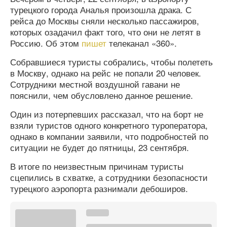
турецкого города Аналья произошла драка. С
рейса до Москвы сняли несколько пассажиров,
которых озадачил факт того, что они не летят в
Россию. Об этом
пишет
телеканал «360».
Собравшиеся туристы собрались, чтобы полететь
в Москву, однако на рейс не попали 20 человек.
Сотрудники местной воздушной гавани не
пояснили, чем обусловлено данное решение.
Один из потерпевших рассказал, что на борт не
взяли туристов одного конкретного туроператора,
однако в компании заявили, что подробностей по
ситуации не будет до пятницы, 23 сентября.
В итоге по неизвестным причинам туристы
сцепились в схватке, а сотрудники безопасности
турецкого аэропорта разнимали дебоширов.