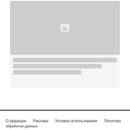
О редакции
Реклама
Условия использования
Политика
обработки данных