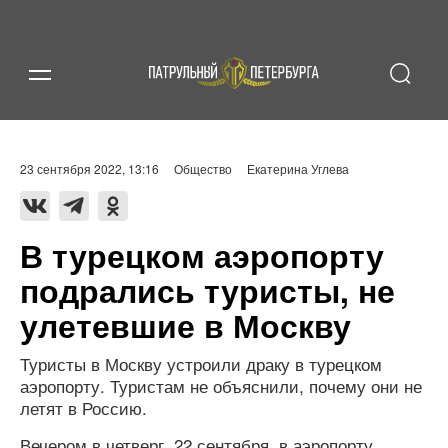
23 сентября 2022, 13:16
Общество
Екатерина Углева
В турецком аэропорту
подрались туристы, не
улетевшие в Москву
Туристы в Москву устроили драку в турецком
аэропорту. Туристам не объяснили, почему они не
летят в Россию.
Вечером в четверг, 22 сентября, в аэропорту