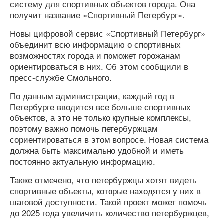
систему для спортивных объектов города. Она
получит название «Спортивный Петербург».
Новы цифровой сервис «Спортивный Петербург»
объединит всю информацию о спортивных
возможностях города и поможет горожанам
ориентироваться в них. Об этом сообщили в
пресс-службе Смольного.
По данным администрации, каждый год в
Петербурге вводится все больше спортивных
объектов, а это не только крупные комплексы,
поэтому важно помочь петербуржцам
сориентироваться в этом вопросе. Новая система
должна быть максимально удобной и иметь
постоянно актуальную информацию.
Также отмечено, что петербуржцы хотят видеть
спортивные объекты, которые находятся у них в
шаговой доступности. Такой проект может помочь
до 2025 года увеличить количество петербуржцев,