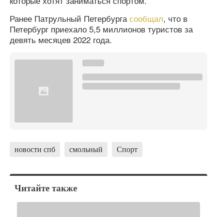
которые хотят заниматься спортом.
Ранее Патрульный Петербурга
сообщал
, что в
Петербург приехало 5,5 миллионов туристов за
девять месяцев 2022 года.
новости спб
смольный
Спорт
Читайте также