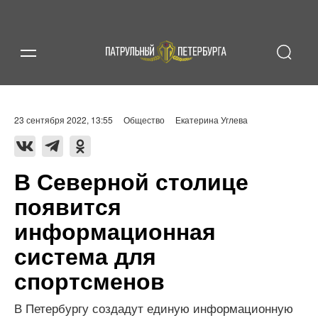
23 сентября 2022, 13:55
Общество
Екатерина Углева
В Северной столице
появится
информационная
система для
спортсменов
В Петербургу создадут единую информационную