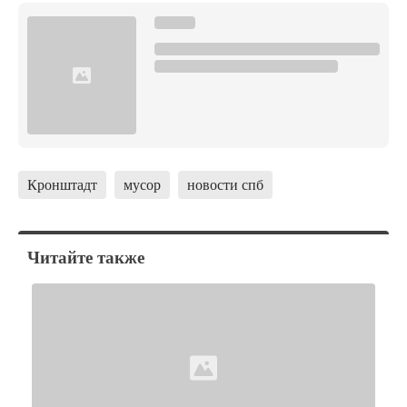
Кронштадт
мусор
новости спб
Читайте также