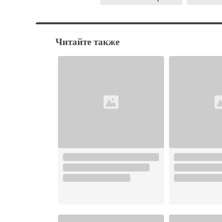
Читайте также