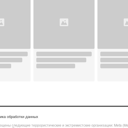
ика обработки данных
щены следующие террористические и экстремистские организации: Meta (Meta