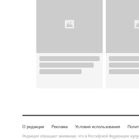
О редакции
Реклама
Условия использования
Полит
Редакция обращает внимание, что в Российской Федерации запре