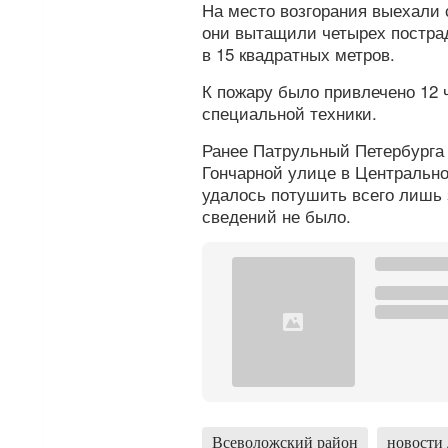
На место возгорания выехали 
они вытащили четырех постра
в 15 квадратных метров.
К пожару было привлечено 12 
специальной техники.
Ранее Патрульный Петербург
Гончарной улице в Центрально
удалось потушить всего лишь 
сведений не было.
Всеволожский район
новости