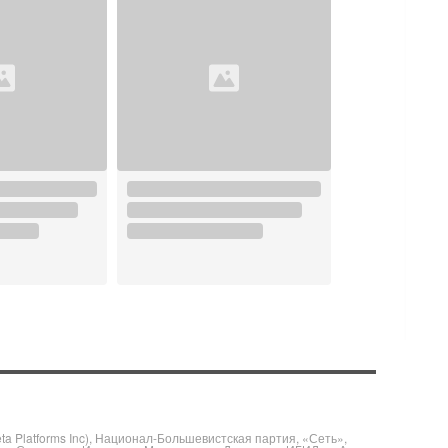
 Platforms Inc), Национал-Большевистская партия, «Сеть»,