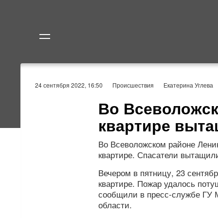
Политика
Экономик
24 сентября 2022, 16:50
Происшествия
Екатерина Углева
Во Всеволожск
квартире выта
Во Всеволожском районе Лени
квартире. Спасатели вытащили
Вечером в пятницу, 23 сентяб
квартире. Пожар удалось поту
сообщили в пресс-службе ГУ 
области.