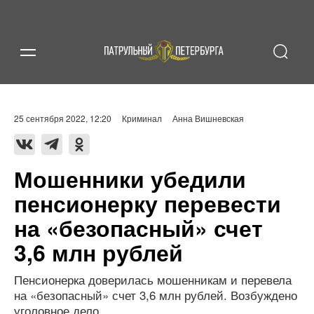
25 сентября 2022, 12:20
Криминал
Анна Вишневская
Мошенники убедили
пенсионерку перевести
на «безопасный» счет
3,6 млн рублей
Пенсионерка доверилась мошенникам и перевела
на «безопасный» счет 3,6 млн рублей. Возбуждено
уголовное дело.