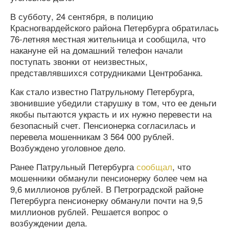
В субботу, 24 сентября, в полицию
Красногвардейского района Петербурга обратилась
76-летняя местная жительница и сообщила, что
накануне ей на домашний телефон начали
поступать звонки от неизвестных,
представлявшихся сотрудниками Центробанка.
Как стало известно Патрульному Петербурга,
звонившие убедили старушку в том, что ее деньги
якобы пытаются украсть и их нужно перевести на
безопасный счет. Пенсионерка согласилась и
перевела мошенникам 3 564 000 рублей.
Возбуждено уголовное дело.
Ранее Патрульный Петербурга
сообщал
, что
мошенники обманули пенсионерку более чем на
9,6 миллионов рублей. В Петроградской районе
Петербурга пенсионерку обманули почти на 9,5
миллионов рублей. Решается вопрос о
возбуждении дела.