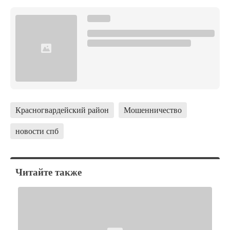
Красногвардейский район
Мошенничество
новости спб
Читайте также