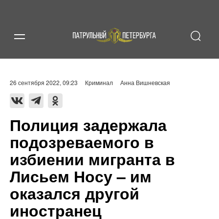
26 сентября 2022, 09:23
Криминал
Анна Вишневская
Полиция задержала
подозреваемого в
избиении мигранта в
Лисьем Носу – им
оказался другой
иностранец