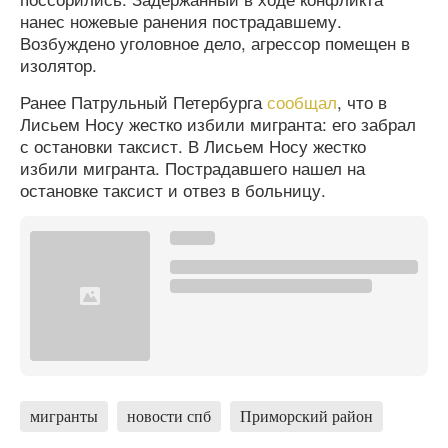
нанес ножевые ранения пострадавшему.
Возбуждено уголовное дело, агрессор помещен в
изолятор.
Ранее Патрульный Петербурга
сообщал
, что в
Лисьем Носу жестко избили мигранта: его забрал
с остановки таксист. В Лисьем Носу жестко
избили мигранта. Пострадавшего нашел на
остановке таксист и отвез в больницу.
мигранты
новости спб
Приморский район