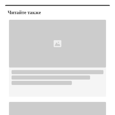
Читайте также