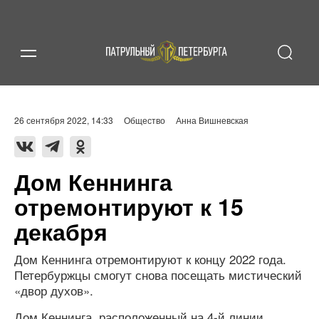
26 сентября 2022, 14:33
Общество
Анна Вишневская
Дом Кеннинга
отремонтируют к 15
декабря
Дом Кеннинга отремонтируют к концу 2022 года.
Петербуржцы смогут снова посещать мистический
«двор духов».
Дом Кеннинга, расположенный на 4-й линии