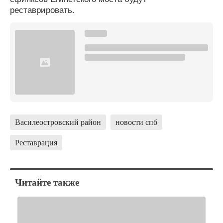
реставрировать.
Василеостровский район
новости спб
Реставрация
Читайте также